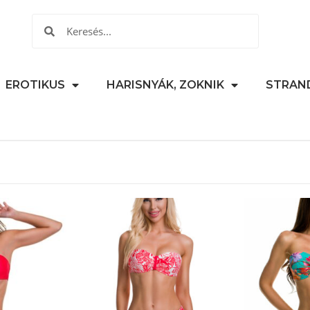
EROTIKUS
HARISNYÁK, ZOKNIK
STRAN