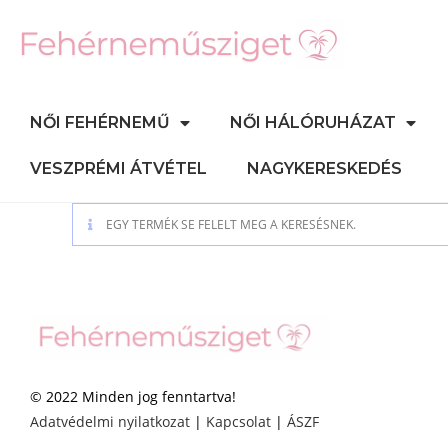
NŐI FEHÉRNEMŰ
NŐI HÁLÓRUHÁZAT
VESZPRÉMI ÁTVÉTEL
NAGYKERESKEDÉS
EGY TERMÉK SE FELELT MEG A KERESÉSNEK.
© 2022 Minden jog fenntartva!
Adatvédelmi nyilatkozat
|
Kapcsolat
|
ÁSZF