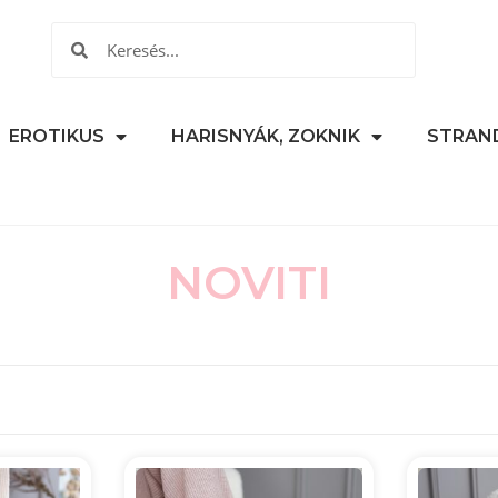
EROTIKUS
HARISNYÁK, ZOKNIK
STRAN
NOVITI