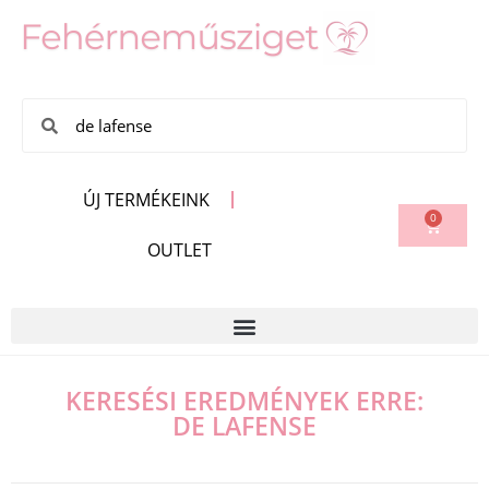
ÚJ TERMÉKEINK
0
OUTLET
KERESÉSI EREDMÉNYEK ERRE:
DE LAFENSE